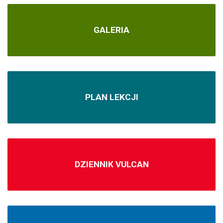
GALERIA
PLAN LEKCJI
DZIENNIK VULCAN