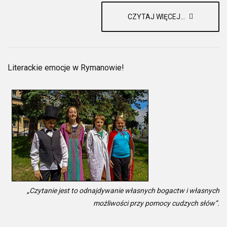
CZYTAJ WIĘCEJ...
Literackie emocje w Rymanowie!
„Czytanie jest to odnajdywanie własnych bogactw i własnych
możliwości przy pomocy cudzych słów”.