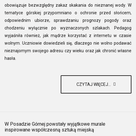
obowiązuje bezwzględny zakaz skakania do nieznanej wody. W
tematyce górskiej przypomniano o ochronie przed słońcem,
odpowiednim ubiorze, sprawdzaniu prognozy pogody oraz
chodzeniu wyłącznie po wyznaczonych szlakach. Pedagog
wyjaśniła również, jak mądrze korzystać z internetu w czasie
wolnym. Uczniowie dowiedzieli się, dlaczego nie wolno podawać
nieznajomym swojego adresu czy wieku oraz jak chronić własne
hasła.
CZYTAJ WIĘCEJ...
W Posadzie Górnej powstały wyjątkowe murale
inspirowane współczesną sztuką miejską