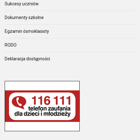
Sukcesy uczniów
Dokumenty szkolne
Egzamin ósmoklasisty
RODO
Deklaracja dostępności