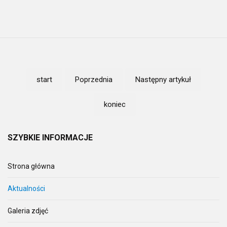
start
Poprzednia
Następny artykuł
koniec
SZYBKIE
INFORMACJE
Strona główna
Aktualności
Galeria zdjęć