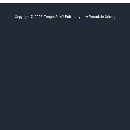
Copyright © 2025 Zespół Szkół Publicznych w Posadzie Górnej