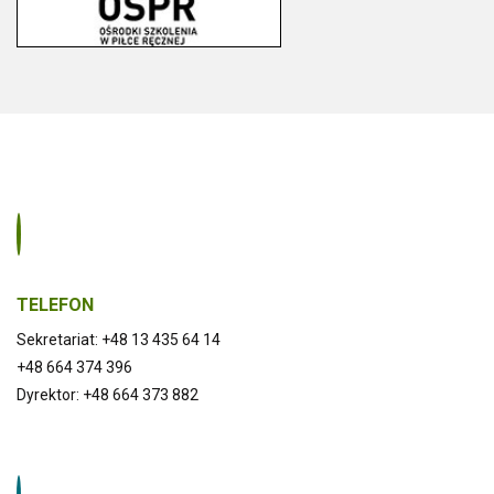
TELEFON
Sekretariat: +48 13 435 64 14
+48 664 374 396
Dyrektor: +48 664 373 882