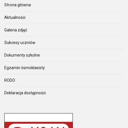
Strona główna
Aktualności
Galeria zdjęć
Sukcesy uczniów
Dokumenty szkolne
Egzamin ósmoklasisty
RODO
Deklaracja dostępności