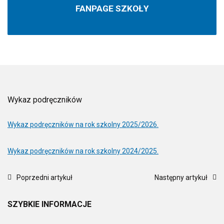
FANPAGE SZKOŁY
Wykaz podręczników
Wykaz podręczników na rok szkolny 2025/2026.
Wykaz podręczników na rok szkolny 2024/2025.
Poprzedni artykuł
Następny artykuł
SZYBKIE
INFORMACJE