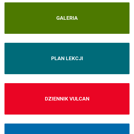
GALERIA
PLAN LEKCJI
DZIENNIK VULCAN