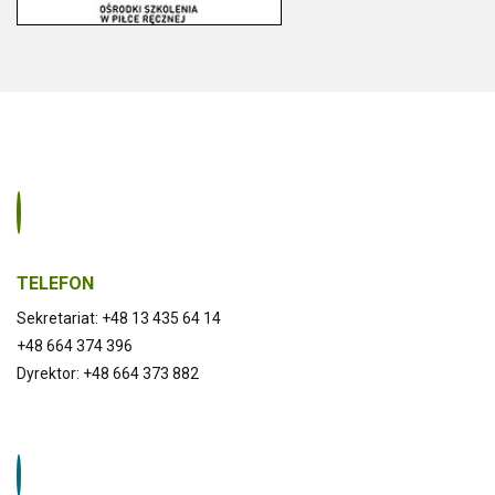
TELEFON
Sekretariat: +48 13 435 64 14
+48 664 374 396
Dyrektor: +48 664 373 882