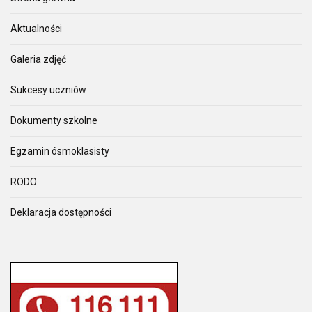
Aktualności
Galeria zdjęć
Sukcesy uczniów
Dokumenty szkolne
Egzamin ósmoklasisty
RODO
Deklaracja dostępności