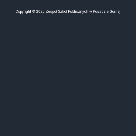
Copyright © 2025 Zespół Szkół Publicznych w Posadzie Górnej