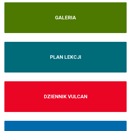
GALERIA
PLAN LEKCJI
DZIENNIK VULCAN