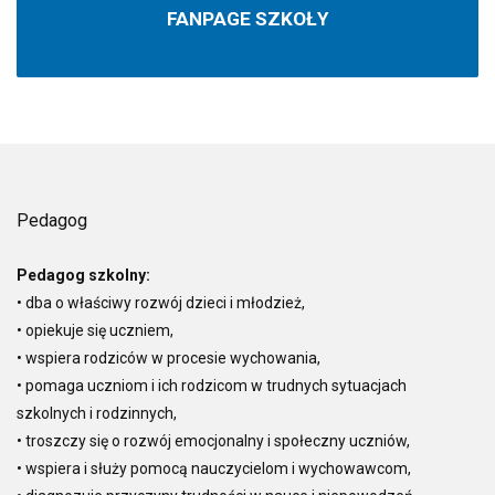
FANPAGE SZKOŁY
Pedagog
Pedagog szkolny:
• dba o właściwy rozwój dzieci i młodzież,
• opiekuje się uczniem,
• wspiera rodziców w procesie wychowania,
• pomaga uczniom i ich rodzicom w trudnych sytuacjach
szkolnych i rodzinnych,
• troszczy się o rozwój emocjonalny i społeczny uczniów,
• wspiera i służy pomocą nauczycielom i wychowawcom,