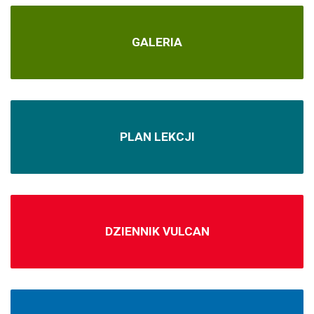
GALERIA
PLAN LEKCJI
DZIENNIK VULCAN