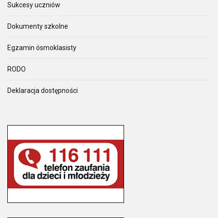
Sukcesy uczniów
Dokumenty szkolne
Egzamin ósmoklasisty
RODO
Deklaracja dostępności