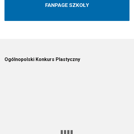
FANPAGE SZKOŁY
Ogólnopolski Konkurs Plastyczny