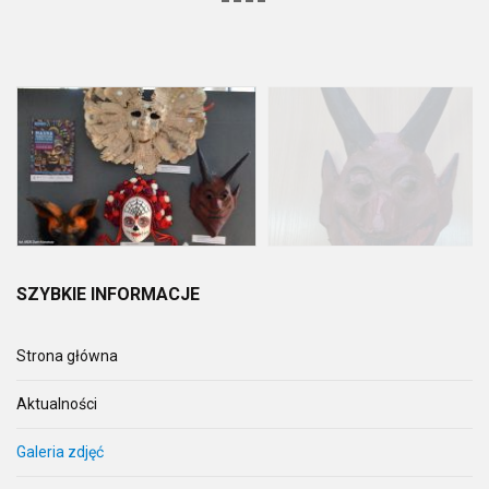
SZYBKIE
INFORMACJE
Strona główna
Aktualności
Galeria zdjęć