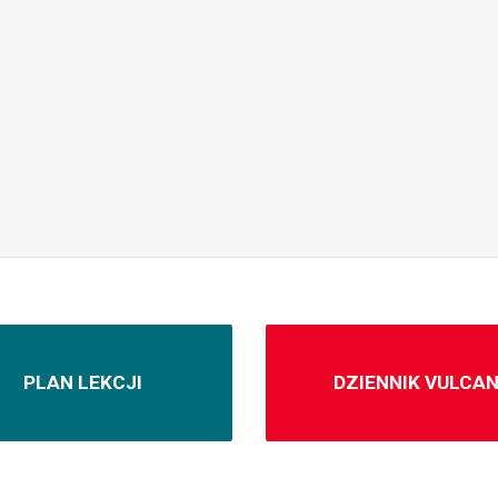
PLAN LEKCJI
DZIENNIK VULCA