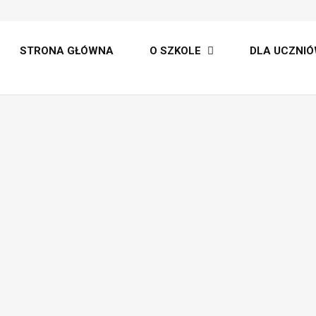
lt
STRONA GŁÓWNA
O SZKOLE
DLA UCZNIÓ