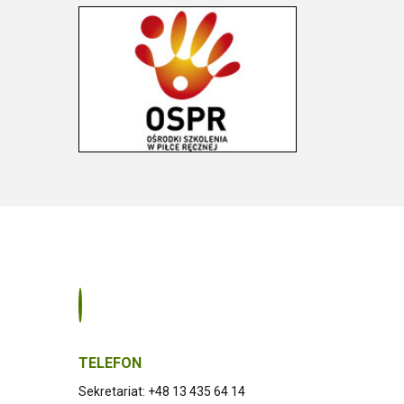
TELEFON
Sekretariat: +48 13 435 64 14