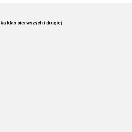
ka klas pierwszych i drugiej