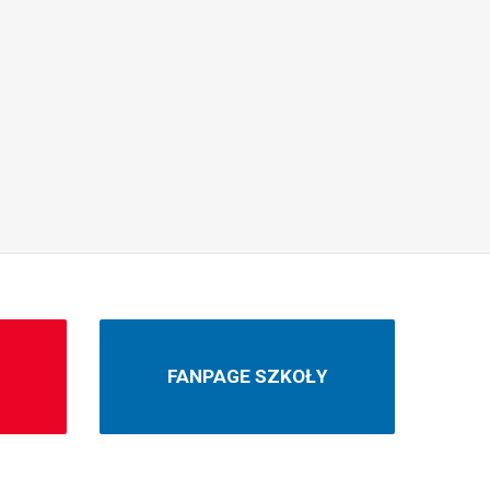
N
FANPAGE SZKOŁY