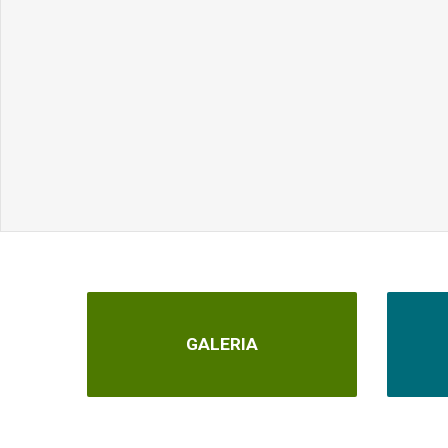
GALERIA