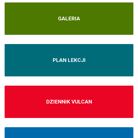
GALERIA
PLAN LEKCJI
DZIENNIK VULCAN