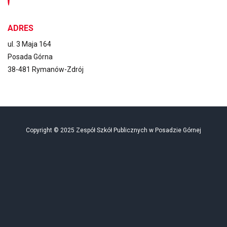
ADRES
ul. 3 Maja 164
Posada Górna
38-481 Rymanów-Zdrój
Copyright © 2025 Zespół Szkół Publicznych w Posadzie Górnej