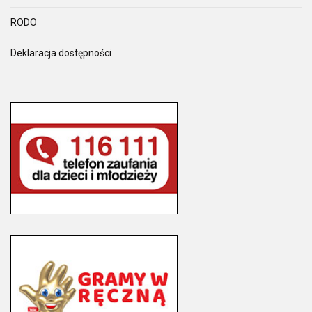
RODO
Deklaracja dostępności