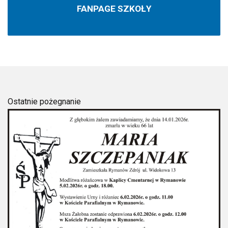
FANPAGE SZKOŁY
Ostatnie pożegnanie