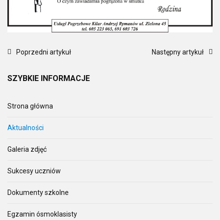
Poprzedni artykuł
Następny artykuł
SZYBKIE
INFORMACJE
Strona główna
Aktualności
Galeria zdjęć
Sukcesy uczniów
Dokumenty szkolne
Egzamin ósmoklasisty