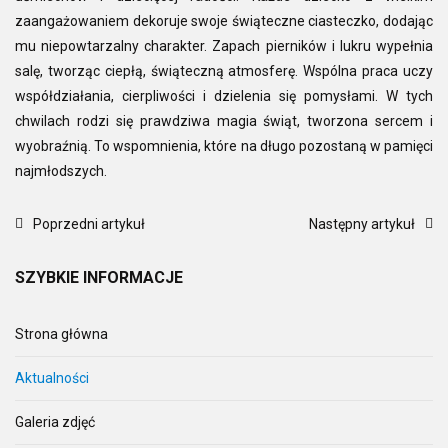
zaangażowaniem dekoruje swoje świąteczne ciasteczko, dodając
mu niepowtarzalny charakter. Zapach pierników i lukru wypełnia
salę, tworząc ciepłą, świąteczną atmosferę. Wspólna praca uczy
współdziałania, cierpliwości i dzielenia się pomysłami. W tych
chwilach rodzi się prawdziwa magia świąt, tworzona sercem i
wyobraźnią. To wspomnienia, które na długo pozostaną w pamięci
najmłodszych.
Poprzedni artykuł
Następny artykuł
SZYBKIE
INFORMACJE
Strona główna
Aktualności
Galeria zdjęć