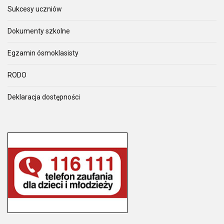
Sukcesy uczniów
Dokumenty szkolne
Egzamin ósmoklasisty
RODO
Deklaracja dostępności