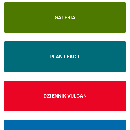
GALERIA
PLAN LEKCJI
DZIENNIK VULCAN